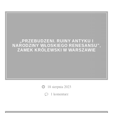
„PRZEBUDZENI. RUINY ANTYKU I
NARODZINY WŁOSKIEGO RENESANSU”,
ZAMEK KRÓLEWSKI W WARSZAWIE
18 sierpnia 2023
1 komentarz