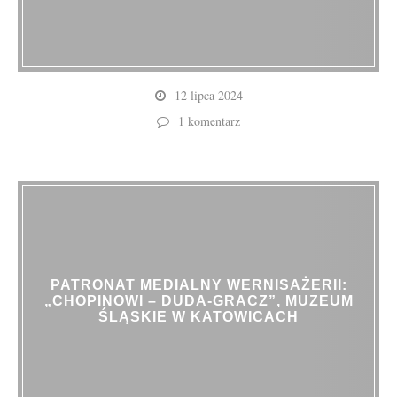
12 lipca 2024
1 komentarz
PATRONAT MEDIALNY WERNISAŻERII:
„CHOPINOWI – DUDA-GRACZ”, MUZEUM
ŚLĄSKIE W KATOWICACH