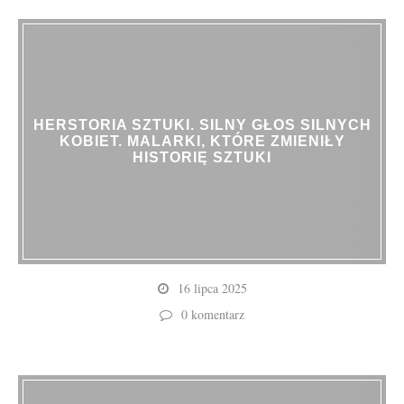
HERSTORIA SZTUKI. SILNY GŁOS SILNYCH
KOBIET. MALARKI, KTÓRE ZMIENIŁY
HISTORIĘ SZTUKI
16 lipca 2025
0 komentarz