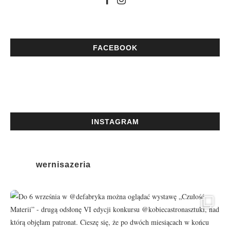
FACEBOOK
INSTAGRAM
wernisazeria