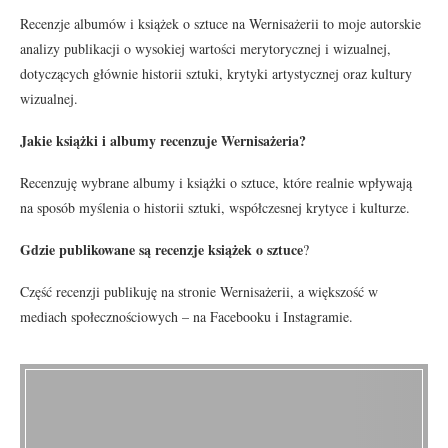
Recenzje albumów i książek o sztuce na Wernisażerii to moje autorskie
analizy publikacji o wysokiej wartości merytorycznej i wizualnej,
dotyczących głównie historii sztuki, krytyki artystycznej oraz kultury
wizualnej.
Jakie książki i albumy recenzuje Wernisażeria?
Recenzuję wybrane albumy i książki o sztuce, które realnie wpływają
na sposób myślenia o historii sztuki, współczesnej krytyce i kulturze.
Gdzie publikowane są recenzje książek o sztuce
?
Część recenzji publikuję na stronie Wernisażerii, a większość w
mediach społecznościowych – na Facebooku i Instagramie.