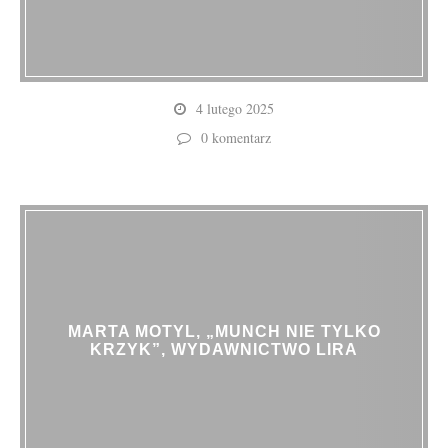
4 lutego 2025
0 komentarz
MARTA MOTYL, „MUNCH NIE TYLKO
KRZYK”, WYDAWNICTWO LIRA