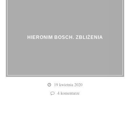
HIERONIM BOSCH. ZBLIŻENIA
19 kwietnia 2020
4 komentarze