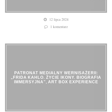
12 lipca 2024
1 komentarz
PATRONAT MEDIALNY WERNISAŻERII:
„FRIDA KAHLO. ŻYCIE IKONY. BIOGRAFIA
IMMERSYJNA”, ART BOX EXPERIENCE