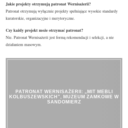
Jakie projekty otrzymują patronat Wernisażerii?
Patronat otrzymują wyłącznie projekty spełniające wysokie standardy
kuratorskie, organizacyjne i merytoryczne.
Czy każdy projekt może otrzymać patronat?
Nie. Patronat Wernisażerii jest formą rekomendacji i selekcji, a nie
działaniem masowym.
PATRONAT WERNISAŻERII: „MIT MEBLI
KOLBUSZEWSKICH”, MUZEUM ZAMKOWE W
SANDOMIERZ