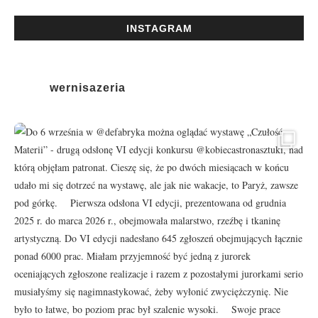
INSTAGRAM
wernisazeria