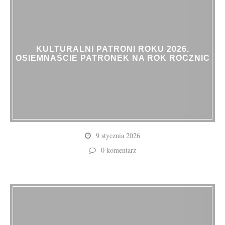
KULTURALNI PATRONI ROKU 2026.
OSIEMNAŚCIE PATRONEK NA ROK ROCZNIC
9 stycznia 2026
0 komentarz