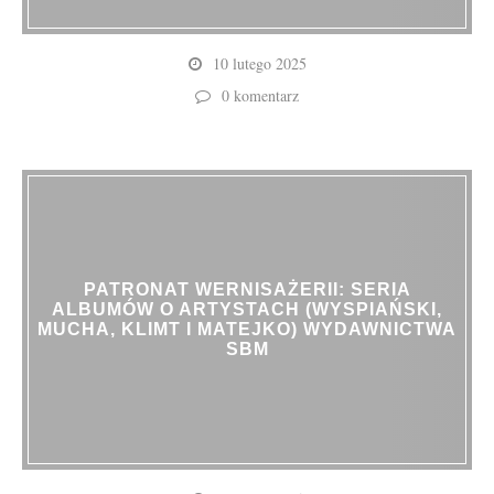
10 lutego 2025
0 komentarz
PATRONAT WERNISAŻERII: SERIA
ALBUMÓW O ARTYSTACH (WYSPIAŃSKI,
MUCHA, KLIMT I MATEJKO) WYDAWNICTWA
SBM