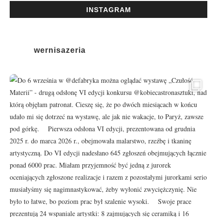
INSTAGRAM
wernisazeria