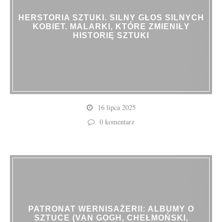
HERSTORIA SZTUKI. SILNY GŁOS SILNYCH
KOBIET. MALARKI, KTÓRE ZMIENIŁY
HISTORIĘ SZTUKI
16 lipca 2025
0 komentarz
PATRONAT WERNISAŻERII: ALBUMY O
SZTUCE (VAN GOGH, CHEŁMOŃSKI,