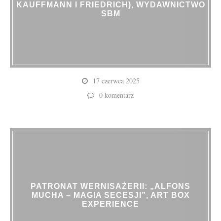
KAUFFMANN I FRIEDRICH), WYDAWNICTWO
SBM
17 czerwca 2025
0 komentarz
PATRONAT WERNISAŻERII: „ALFONS
MUCHA – MAGIA SECESJI”, ART BOX
EXPERIENCE