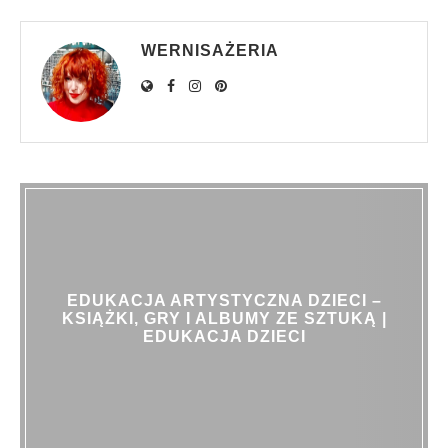
WERNISAŻERIA
EDUKACJA ARTYSTYCZNA DZIECI –
KSIĄŻKI, GRY I ALBUMY ZE SZTUKĄ |
EDUKACJA DZIECI