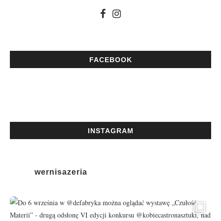
FACEBOOK
INSTAGRAM
wernisazeria