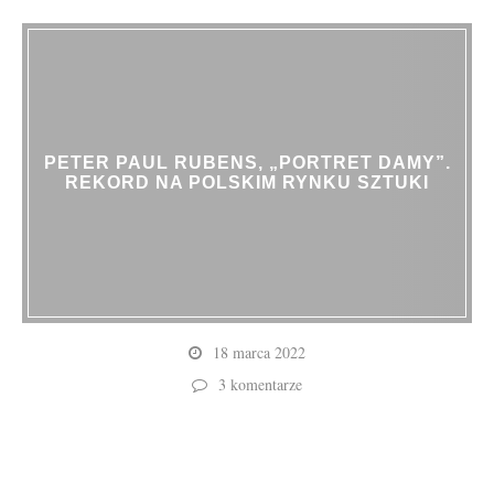
PETER PAUL RUBENS, „PORTRET DAMY”.
REKORD NA POLSKIM RYNKU SZTUKI
18 marca 2022
3 komentarze