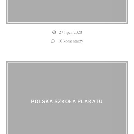
27 lipca 2020
10 komentarzy
POLSKA SZKOŁA PLAKATU