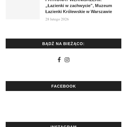
„Łazienki w zachwycie”, Muzeum
Łazienki Królewskie w Warszawie
28 lutego 2026
BĄDŹ NA BIEŻĄCO:
FACEBOOK