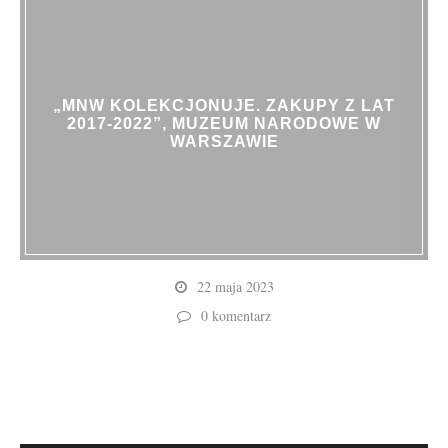
„MNW KOLEKCJONUJE. ZAKUPY Z LAT
2017-2022”, MUZEUM NARODOWE W
WARSZAWIE
22 maja 2023
0 komentarz