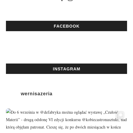
FACEBOOK
INSTAGRAM
wernisazeria