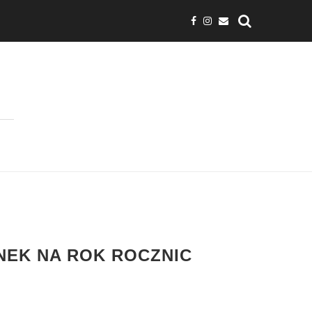
NEK NA ROK ROCZNIC