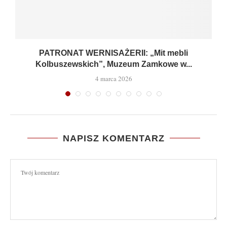
PATRONAT WERNISAŻERII: „Mit mebli
Kolbuszewskich”, Muzeum Zamkowe w...
4 marca 2026
NAPISZ KOMENTARZ