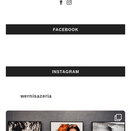
FACEBOOK
INSTAGRAM
wernisazeria