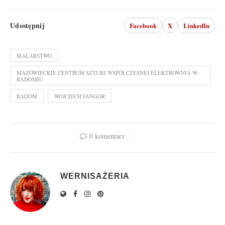
Udostępnij
Facebook
X
LinkedIn
MALARSTWO
MAZOWIECKIE CENTRUM SZTUKI WSPÓŁCZESNEJ ELEKTROWNIA W
RADOMIU
RADOM
WOJCIECH FANGOR
0 komentarz
WERNISAŻERIA