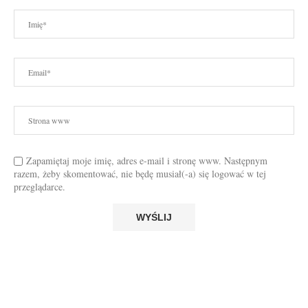
Zapamiętaj moje imię, adres e-mail i stronę www. Następnym
razem, żeby skomentować, nie będę musiał(-a) się logować w tej
przeglądarce.