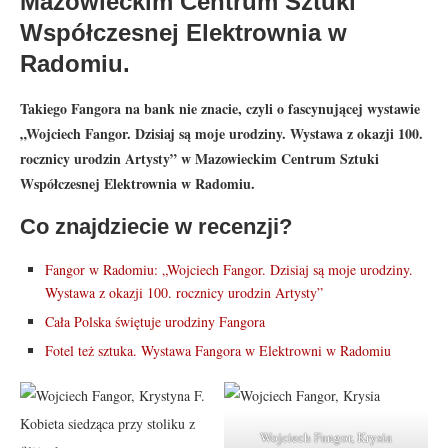
Mazowieckim Centrum Sztuki
Współczesnej Elektrownia w
Radomiu.
Takiego Fangora na bank nie znacie, czyli o fascynującej wystawie
„Wojciech Fangor. Dzisiaj są moje urodziny. Wystawa z okazji 100.
rocznicy urodzin Artysty” w Mazowieckim Centrum Sztuki
Współczesnej Elektrownia w Radomiu.
Co znajdziecie w recenzji?
Fangor w Radomiu: „Wojciech Fangor. Dzisiaj są moje urodziny.
Wystawa z okazji 100. rocznicy urodzin Artysty”
Cała Polska świętuje urodziny Fangora
Fotel też sztuka. Wystawa Fangora w Elektrowni w Radomiu
Wojciech Fangor, Krysia