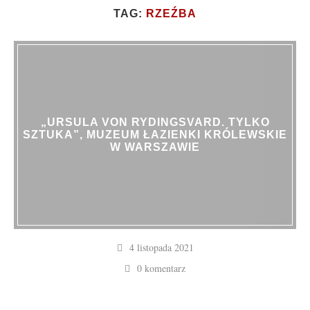
TAG:
RZEŹBA
„URSULA VON RYDINGSVARD. TYLKO
SZTUKA”, MUZEUM ŁAZIENKI KRÓLEWSKIE
W WARSZAWIE
4 listopada 2021
0 komentarz