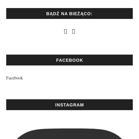
BĄDŹ NA BIEŻĄCO:
FACEBOOK
Facebook
INSTAGRAM