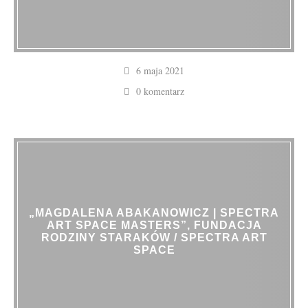
6 maja 2021
0 komentarz
„MAGDALENA ABAKANOWICZ | SPECTRA
ART SPACE MASTERS”, FUNDACJA
RODZINY STARAKÓW / SPECTRA ART
SPACE