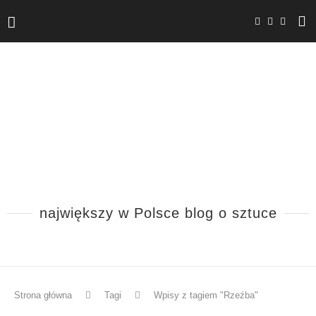
największy w Polsce blog o sztuce
Strona główna
Tagi
Wpisy z tagiem "Rzeźba"