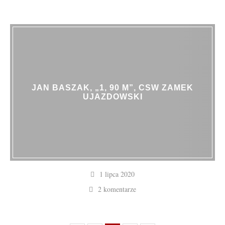
JAN BASZAK, „1, 90 M”, CSW ZAMEK
UJAZDOWSKI
1 lipca 2020
2 komentarze