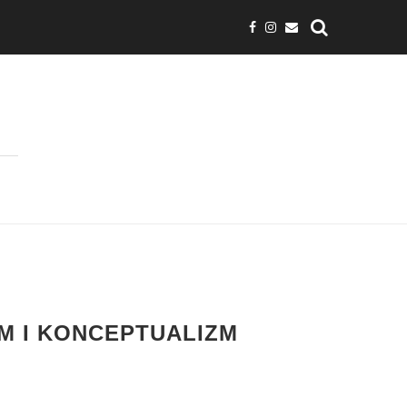
M I KONCEPTUALIZM