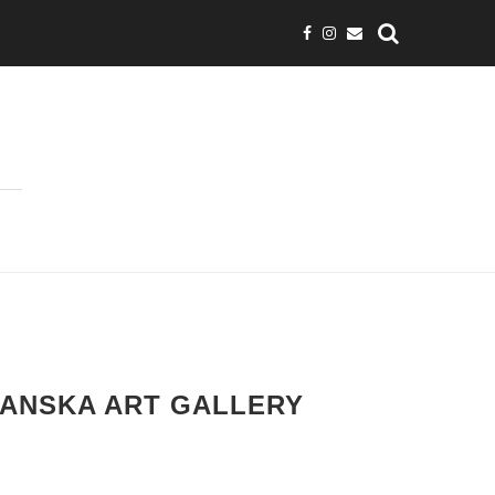
TANSKA ART GALLERY