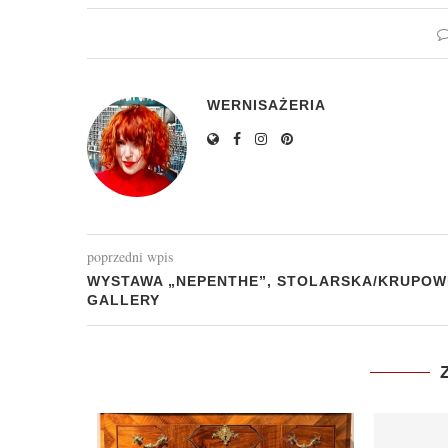
WERNISAŻERIA
poprzedni wpis
WYSTAWA „NEPENTHE”, STOLARSKA/KRUPOW
GALLERY