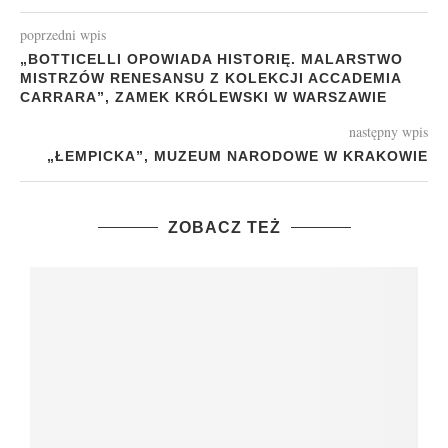
poprzedni wpis
„BOTTICELLI OPOWIADA HISTORIĘ. MALARSTWO
MISTRZÓW RENESANSU Z KOLEKCJI ACCADEMIA
CARRARA”, ZAMEK KRÓLEWSKI W WARSZAWIE
następny wpis
„ŁEMPICKA”, MUZEUM NARODOWE W KRAKOWIE
ZOBACZ TEŻ