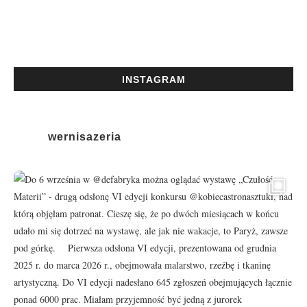
INSTAGRAM
wernisazeria