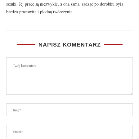
sztuki. Jej prace są niezwykle, a ona sama, sądząc po dorobku była
bardzo pracowitą i płodną twórczynią.
NAPISZ KOMENTARZ