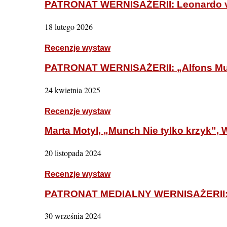
PATRONAT WERNISAŻERII: Leonardo vs
18 lutego 2026
Recenzje wystaw
PATRONAT WERNISAŻERII: „Alfons Muc
24 kwietnia 2025
Recenzje wystaw
Marta Motyl, „Munch Nie tylko krzyk”,
20 listopada 2024
Recenzje wystaw
PATRONAT MEDIALNY WERNISAŻERII: „D
30 września 2024