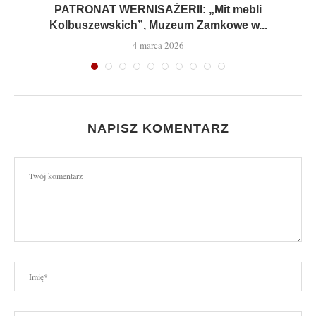
PATRONAT WERNISAŻERII: „Mit mebli
Kolbuszewskich”, Muzeum Zamkowe w...
4 marca 2026
NAPISZ KOMENTARZ