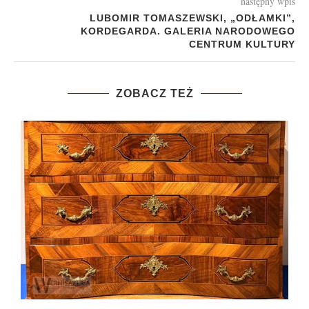
następny wpis
LUBOMIR TOMASZEWSKI, „ODŁAMKI”,
KORDEGARDA. GALERIA NARODOWEGO
CENTRUM KULTURY
ZOBACZ TEŻ