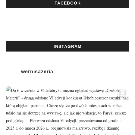
FACEBOOK
INSTAGRAM
wernisazeria