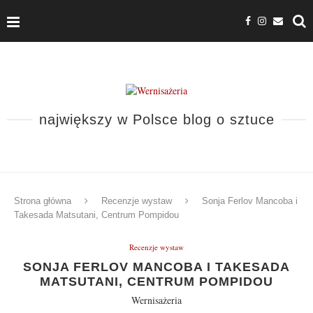
największy w Polsce blog o sztuce
Strona główna
Recenzje wystaw
Sonja Ferlov Mancoba i
Takesada Matsutani, Centrum Pompidou
Recenzje wystaw
SONJA FERLOV MANCOBA I TAKESADA
MATSUTANI, CENTRUM POMPIDOU
Wernisażeria